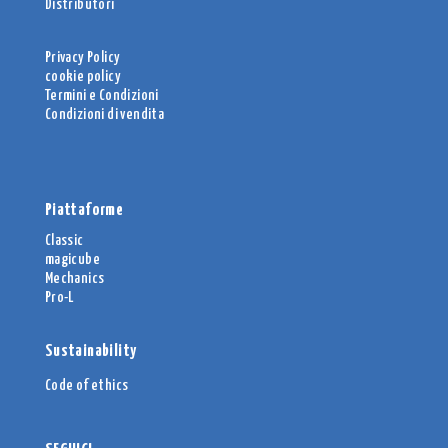
Distributori
Privacy Policy
cookie policy
Termini e Condizioni
Condizioni di vendita
Piattaforme
Classic
magicube
Mechanics
Pro-L
Sustainability
Code of ethics