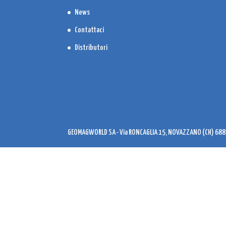
News
Contattaci
Distributori
GEOMAGWORLD SA - Via RONCAGLIA 15, NOVAZZANO (CH) 6883 