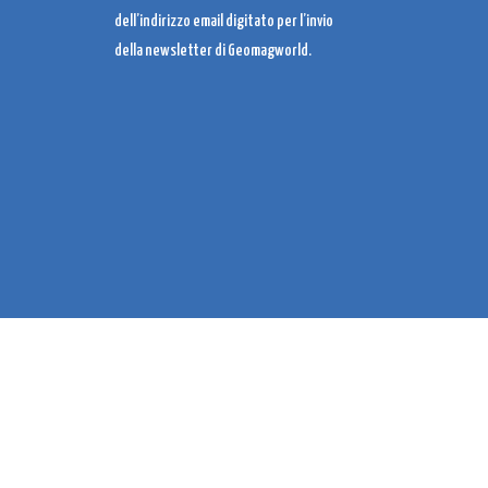
dell’indirizzo email digitato per l’invio
della newsletter di Geomagworld.