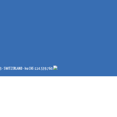
- SWITZERLAND - Iva CHE-114.539.760.