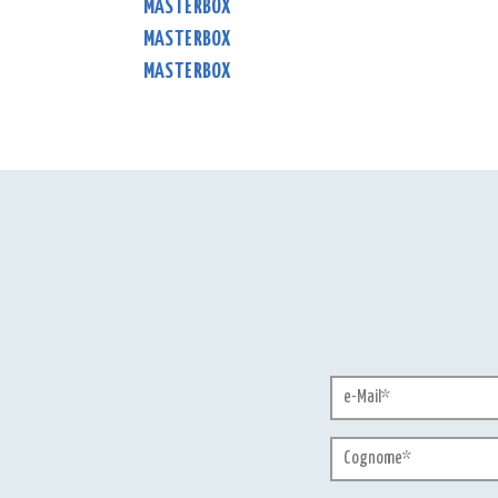
MASTERBOX
MASTERBOX
MASTERBOX