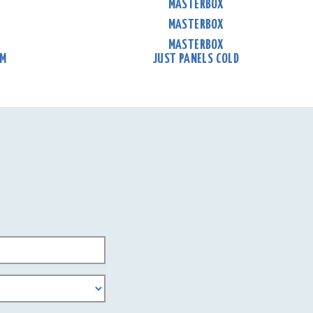
MASTERBOX
MASTERBOX
MASTERBOX
RM
JUST PANELS COLD