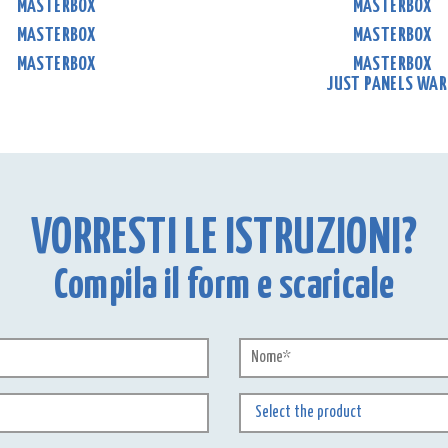
MASTERBOX
MASTERBOX
MASTERBOX
MASTERBOX
MASTERBOX
MASTERBOX
JUST PANELS WA
VORRESTI LE ISTRUZIONI?
Compila il form e scaricale