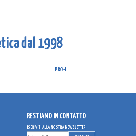
etica dal 1998
PRO-L
RESTIAMO IN CONTATTO
ISCRIVITI ALLA NOSTRA NEWSLETTER