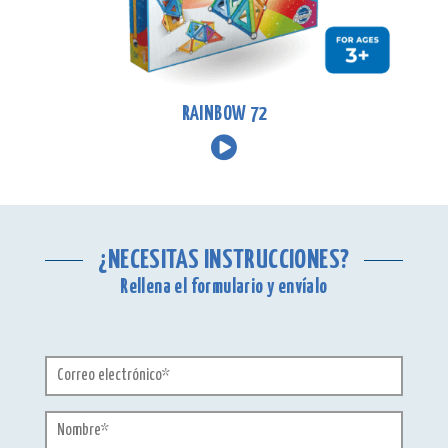
RAINBOW 72
¿NECESITAS INSTRUCCIONES?
Rellena el formulario y envíalo