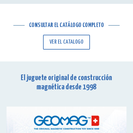
CONSULTAR EL CATÁLOGO COMPLETO
VER EL CATALOGO
El juguete original de construcción
magnética desde 1998