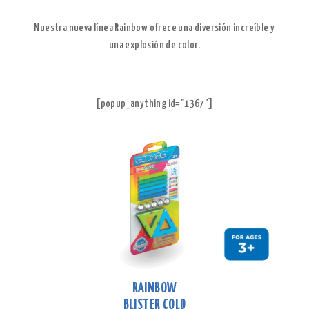
Nuestra nueva línea Rainbow ofrece una diversión increíble y
una explosión de color.
[popup_anything id="1367"]
RAINBOW
BLISTER COLD