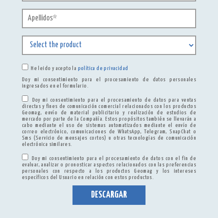
He leido y acepto la
política de privacidad
Doy mi consentimiento para el procesamiento de datos personales
ingresados ​​en el formulario.
Doy mi consentimiento para el procesamiento de datos para ventas
directas y fines de comunicación comercial relacionados con los productos
Geomag, envío de material publicitario y realización de estudios de
mercado por parte de la Compañía. Estos propósitos también se llevarán a
cabo mediante el uso de sistemas automatizados mediante el envío de
correo electrónico, comunicaciones de WhatsApp, Telegram, SnapChat o
Sms (Servicio de mensajes cortos) u otras tecnologías de comunicación
electrónica similares.
Doy mi consentimiento para el procesamiento de datos con el fin de
evaluar, analizar o pronosticar aspectos relacionados con las preferencias
personales con respecto a los productos Geomag y los intereses
específicos del Usuario en relación con estos productos.