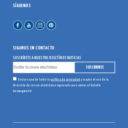
SÍGUENOS
SIGAMOS EN CONTACTO
SUSCRÍBETE A NUESTRO BOLETÍN DE NOTICIAS
Declaro que he leído la
política de privacidad
y acepto el uso de la
dirección de correo electrónico ingresada para enviar el boletín
Geomagworld.