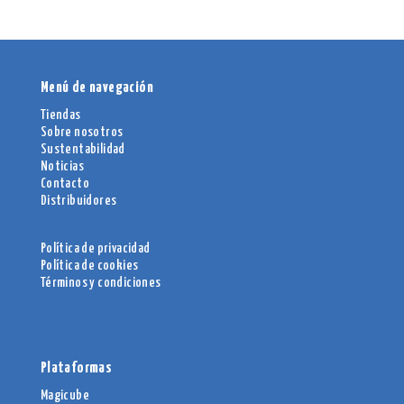
Menú de navegación
Tiendas
Sobre nosotros
Sustentabilidad
Noticias
Contacto
Distribuidores
Política de privacidad
Política de cookies
Términos y condiciones
Plataformas
Magicube