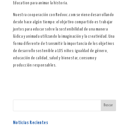
Education para animar la historia.
Nuestra cooperación con Redooc.com se viene desarrollando
desde hace algún tiempo: el objetivo compartido es trabajar
juntos para educar sobre la sostenibilidad de una manera
lúdica y animada utilizando la imaginación y la creatividad. Una
forma diferente de transmitir la importancia de los objetivos
de desarrollo sostenible a LOS niños: igualdad de género,
educación de calidad, salud y bienestar, consumo y
producción responsables.
Noticias Recientes