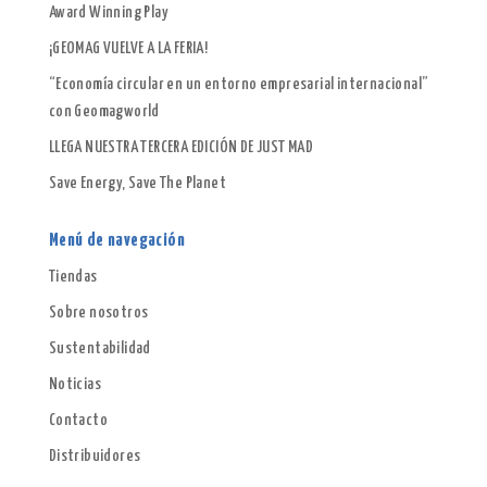
Award Winning Play
¡GEOMAG VUELVE A LA FERIA!
“Economía circular en un entorno empresarial internacional”
con Geomagworld
LLEGA NUESTRA TERCERA EDICIÓN DE JUST MAD
Save Energy, Save The Planet
Menú de navegación
Tiendas
Sobre nosotros
Sustentabilidad
Noticias
Contacto
Distribuidores