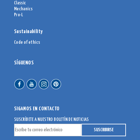
Classic
Mechanics
Pro-L
Sustainability
Code of ethics
SÍGUENOS
SIGAMOS EN CONTACTO
SUSCRÍBETE A NUESTRO BOLETÍN DE NOTICIAS