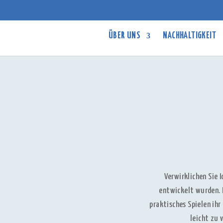
ÜBER UNS
NACHHALTIGKEIT
Verwirklichen Sie 
entwickelt wurden. M
praktisches Spielen ih
leicht zu 