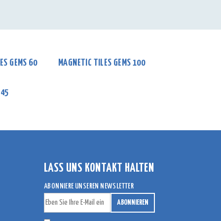
ES GEMS 60
MAGNETIC TILES GEMS 100
 45
LASS UNS KONTAKT HALTEN
ABONNIERE UNSEREN NEWSLETTER