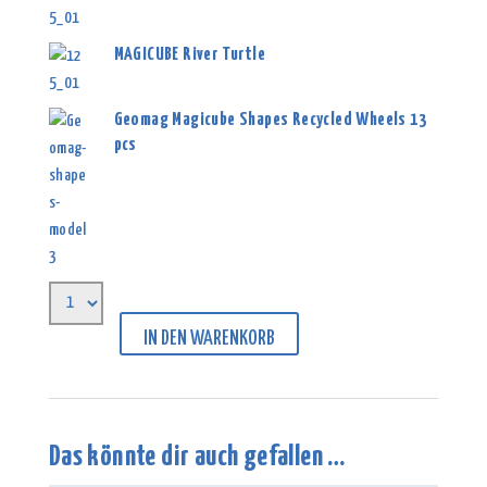
MAGICUBE River Turtle
Geomag Magicube Shapes Recycled Wheels 13
pcs
IN DEN WARENKORB
Das könnte dir auch gefallen …