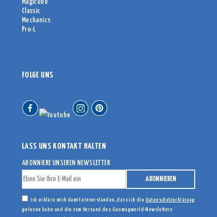
Magicube
Classic
Mechanics
Pro-L
FOLGE UNS
LASS UNS KONTAKT HALTEN
ABONNIERE UNSEREN NEWSLETTER
Ich erkläre mich damit einverstanden, dass ich die
Datenschutzerklärung
gelesen habe und die zum Versand des Geomagworld-Newsletters