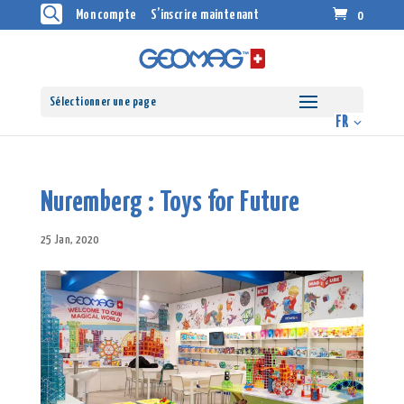
Mon compte
S’inscrire maintenant
0
Sélectionner une page
Nuremberg : Toys for Future
25 Jan, 2020