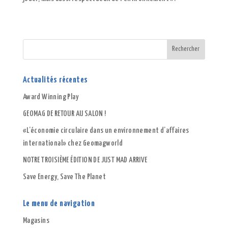
Actualités récentes
Award Winning Play
GEOMAG DE RETOUR AU SALON !
«L’économie circulaire dans un environnement d’affaires
international» chez Geomagworld
NOTRE TROISIÈME ÉDITION DE JUST MAD ARRIVE
Save Energy, Save The Planet
Le menu de navigation
Magasins