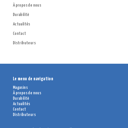
À propos de nous
Durabilitè
Actualités
Contact
Distributeurs
Le menu de navigation
Magasins
À propos de nous
Durabilitè
Actualités
Contact
Distributeurs