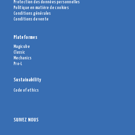
Protection des données personnelles
Politique en matière de cookies
Conditions générales
Conditions de vente
Plateformes
Magicube
Classic
Mechanics
Pro-L
Sustainability
Code of ethics
SUIVEZ NOUS