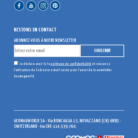
RESTONS EN CONTACT
ABONNEZ-VOUS À NOTRE NEWSLETTER
Je déclare avoir lu la
politique de confidentialité
et consens à
l'utilisation de l'adresse e-mail saisie pour l'envoi de la newsletter
Geomagworld.
GEOMAGWORLD SA - Via RONCAGLIA 15, NOVAZZANO (CH) 6883 -
SWITZERLAND - Iva CHE-114.539.760.