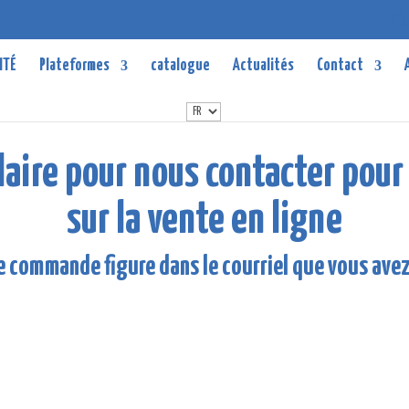
ITÉ
Plateformes
catalogue
Actualités
Contact
laire pour nous contacter pou
sur la vente en ligne
 commande figure dans le courriel que vous avez