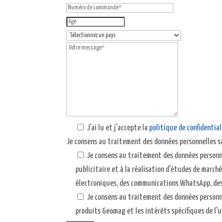
J'ai lu et j'accepte la
politique de confidential
Je consens au traitement des données personnelles sa
Je consens au traitement des données personne
publicitaire et à la réalisation d'études de march
électroniques, des communications WhatsApp, des
Je consens au traitement des données personnel
produits Geomag et les intérêts spécifiques de l'u