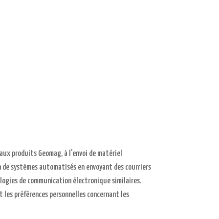
aux produits Geomag, à l'envoi de matériel
ion de systèmes automatisés en envoyant des courriers
ogies de communication électronique similaires.
t les préférences personnelles concernant les